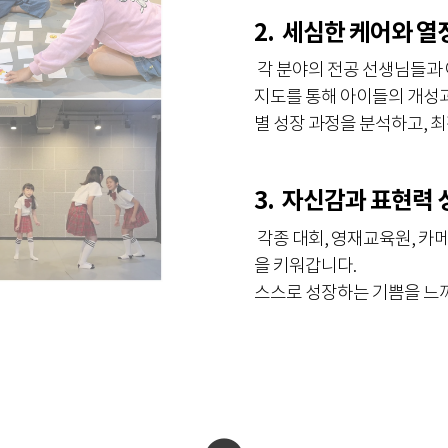
2. 세심한 케어와 
각 분야의 전공 선생님들과 
지도를 통해 아이들의 개성
별 성장 과정을 분석하고, 
3. 자신감과 표현력 
각종 대회, 영재교육원, 
을 키워갑니다.
스스로 성장하는 기쁨을 느