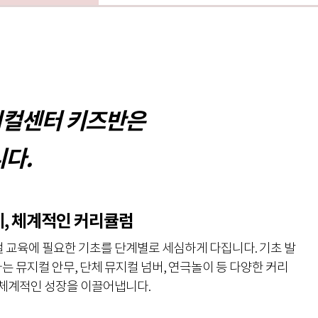
컬센터 키즈반은
다.
게, 체계적인 커리큘럼
지컬 교육에 필요한 기초를 단계별로 세심하게 다집니다. 기초 발
나는 뮤지컬 안무, 단체 뮤지컬 넘버, 연극놀이 등 다양한 커리
 체계적인 성장을 이끌어냅니다.