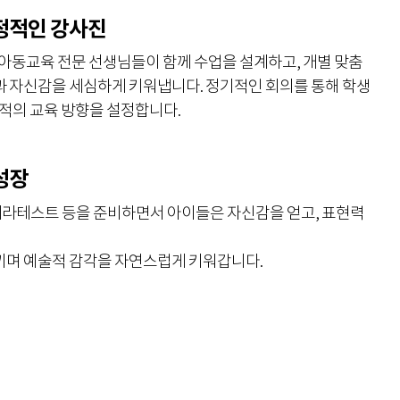
열정적인 강사진
아동교육 전문 선생님들이 함께 수업을 설계하고, 개별 맞춤
과 자신감을 세심하게 키워냅니다. 정기적인 회의를 통해 학생
최적의 교육 방향을 설정합니다.
성장
카메라테스트 등을 준비하면서 아이들은 자신감을 얻고, 표현력
끼며 예술적 감각을 자연스럽게 키워갑니다.