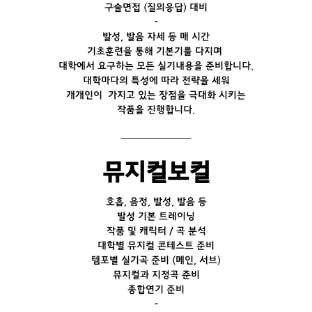
구술면접 (질의응답) 대비
-
발성, 발음 자세 등 매 시간
기초훈련을 통해 기본기를 다지며
대학에서 요구하는 모든 실기내용을 준비합니다.
대학마다의 특성에 따라 전략을 세워
개개인이 가지고 있는 장점을 극대화 시키는
작품을 진행합니다.
뮤지컬보컬
호흡, 음정, 발성, 발음 등
발성 기본 트레이닝
작품 및 캐릭터 / 곡 분석
대학별 뮤지컬 콘테스트 준비
템포별 실기곡 준비 (메인, 서브)
뮤지컬과 지정곡 준비
종합연기 준비
-