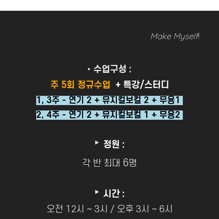
Make Myself
!
‣
수업구성 :
주 5회 정규수업
+ 특강/스터디
1, 3주 - 연기 2 + 뮤지컬보컬 2 + 무용1
2, 4주 - 연기 2 + 뮤지컬보컬 1 + 무용2
‣
정원 :
6
각 반 최대
명
‣
시간 :
오전 12시 ~ 3시 / 오후 3시 ~ 6시