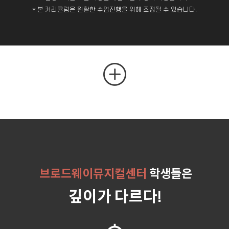
* 본 커리큘럼은 원활한 수업진행을 위해 조정될 수 있습니다.
브로드웨이뮤지컬센터
학생들은
깊이가 다르다!