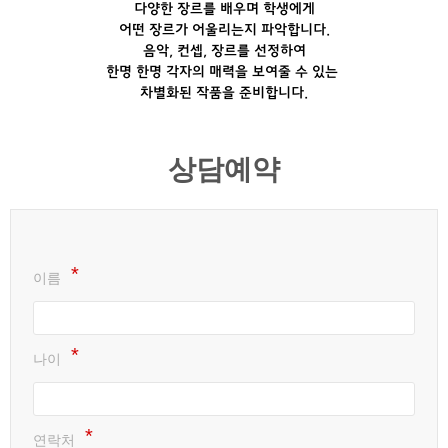
다양한 장르를 배우며 학생에게
어떤 장르가 어울리는지 파악합니다.
음악, 컨셉, 장르를 선정하여
한명 한명 각자의 매력을 보여줄 수 있는
차별화된 작품을 준비합니다.
상담예약
이름
나이
연락처