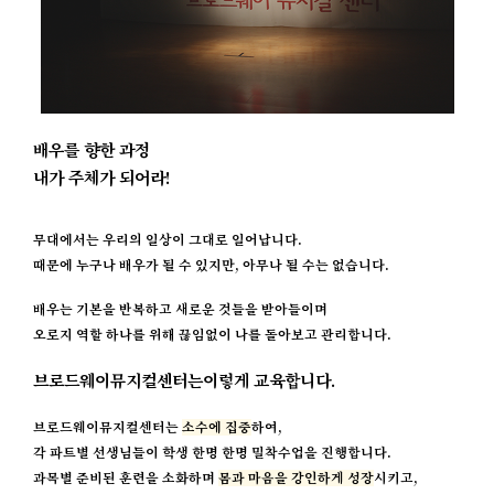
배우를 향한 과정
내가 주체가 되어라!
무대에서는 우리의 일상이 그대로 일어납니다.
때문에 누구나 배우가 될 수 있지만, 아무나 될 수는 없습니다.
배우는 기본을 반복하고 새로운 것들을 받아들이며
오로지 역할 하나를 위해 끊임없이 나를 돌아보고 관리합니다.
브로드웨이뮤지컬센터는
이렇게 교육합니다.
브로드웨이뮤지컬센터는
소수에 집중
하여,
각 파트별 선생님들이 학생 한명 한명 밀착수업을 진행합니다.
과목별 준비된 훈련을 소화하며
몸과 마음을 강인하게 성장
시키고,