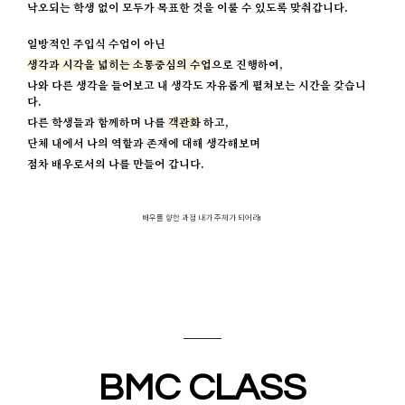
낙오되는 학생 없이 모두가 목표한 것을 이룰 수 있도록 맞춰갑니다.
일방적인 주입식 수업이 아닌
생각과 시각을 넓히는
소통중심의 수업
으로 진행
하여,
나와 다른 생각을 들어보고 내 생각도 자유롭게 펼쳐보는 시간을 갖습니
다.
다른 학생들과 함께하며 나를
객관화
하고,
단체 내에서 나의 역할과 존재에 대해 생각해보며
점차 배우로서의 나를 만들어 갑니다.
배우를 향한 과정 내가 주체가 되어라!
BMC CLASS