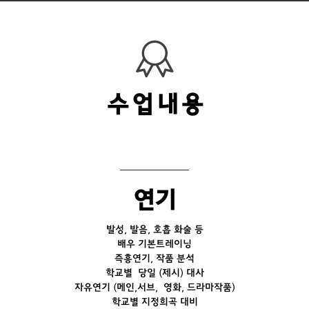
수업내용
연기
발성, 발음, 호흡 화술 등
배우 기본트레이닝
즉흥연기, 작품 분석
학교별 당일 (제시) 대사
자유연기 (메인,서브, 영화, 드라마작품)
학교별 지정희곡 대비