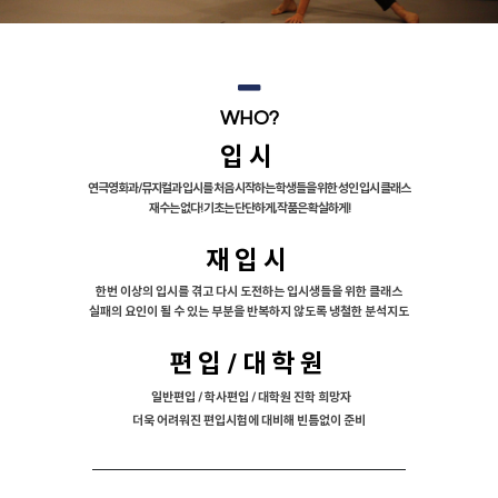
WHO?
입시
연극영화과/뮤지컬과 입시를 처음 시작하는 학생들을 위한 성인 입시 클래스
재수는 없다! 기초는 단단하게, 작품은 확실하게!
재입시
한번 이상의 입시를 겪고 다시 도전하는 입시생들을 위한 클래스
실패의 요인이 될 수 있는 부분을 반복하지 않도록 냉철한 분석지도
편입/대학원
일반편입 / 학사편입 / 대학원 진학 희망자
더욱 어려워진 편입시험에 대비해 빈틈없이 준비