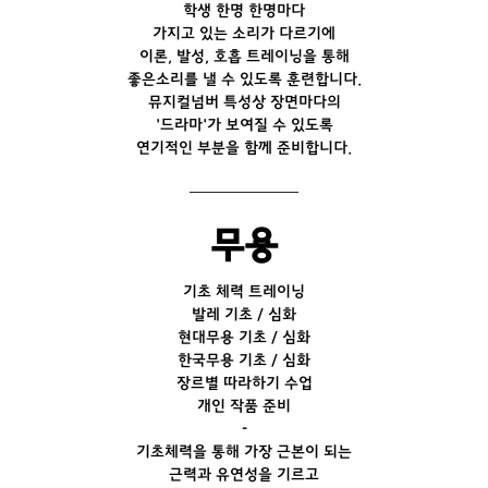
학생 한명 한명마다
가지고 있는 소리가 다르기에
이론, 발성, 호흡 트레이닝을 통해
좋은소리를 낼 수 있도록 훈련합니다.
뮤지컬넘버 특성상 장면마다의
'드라마'가 보여질 수 있도록
연기적인 부분을 함께 준비합니다.
무용
기초 체력 트레이닝
발레 기초 / 심화
현대무용 기초 / 심화
한국무용 기초 / 심화
장르별 따라하기 수업
개인 작품 준비
-
기초체력을 통해 가장 근본이 되는
근력과 유연성을 기르고